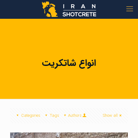
انواع شاتکریت
Categories
Tags
Authors
Show all