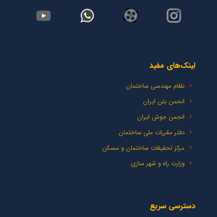
لینک‌های مفید
نظام مهندسی ساختمان
انجمن بتن ایران
انجمن جوش ایران
دفتر مقررات ملی ساختمان
مرکز تحقیقات ساختمان و مسکن
وزارت راه و شهر سازی
دسترسی سریع