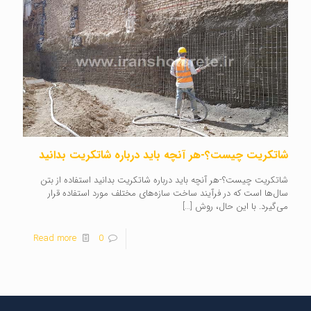
شاتکریت چیست؟-هر آنچه باید درباره شاتکریت بدانید
شاتکریت چیست؟-هر آنچه باید درباره شاتکریت بدانید استفاده از بتن
سال‌ها است که در فرآیند ساخت سازه‌های مختلف مورد استفاده قرار
می‌گیرد. با این حال، روش
[…]
Read more
0