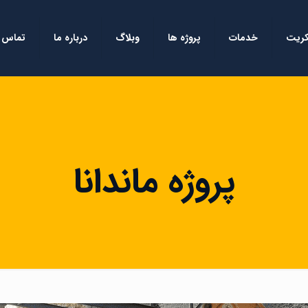
کریت
خدمات
پروژه ها
وبلاگ
درباره ما
تماس ب
پروژه ماندانا