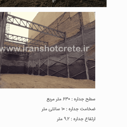
سطح جداره : ۶۳۰ متر مربع
ضخامت جداره : ۱۰ سانتی متر
ارتفاع جداره : ۹.۲ متر