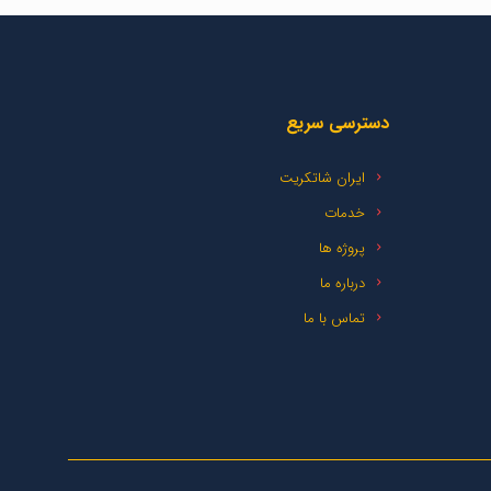
دسترسی سریع
ایران شاتکریت
خدمات
پروژه ها
درباره ما
تماس با ما