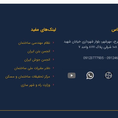
ماس
لینک‌های مفید
کرج، مهرشهر، بلوار شهرداری خیابان شهید
نظام مهندسی ساختمان
۷
انجمن بتن ایران
انجمن جوش ایران
دفتر مقررات ملی ساختمان
مرکز تحقیقات ساختمان و مسکن
وزارت راه و شهر سازی