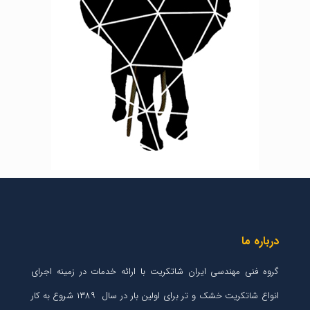
درباره ما
گروه فنی مهندسی ایران شاتکریت با ارائه خدمات در زمینه اجرای
انواع شاتکریت خشک و تر برای اولین بار در سال ۱۳۸۹ شروع به کار