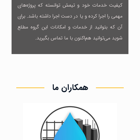
کیفیت خدمات خود و تیمش توانسته که پروژه‌های
مهمی را اجرا کرده و یا در دست اجرا داشته باشد. برای
آن که بتوانید از خدمات و امکانات این گروه مطلع
شوید می‌توانید هم‌اکنون با ما تماس بگیرید.
همکاران ما