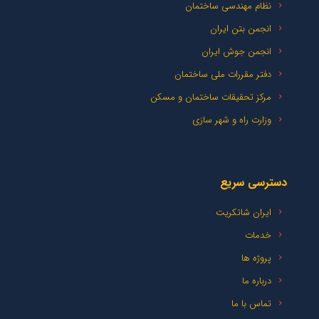
نظام مهندسی ساختمان
انجمن بتن ایران
انجمن جوش ایران
دفتر مقررات ملی ساختمان
مرکز تحقیقات ساختمان و مسکن
وزارت راه و شهر سازی
دسترسی سریع
ایران شاتکریت
خدمات
پروژه ها
درباره ما
تماس با ما