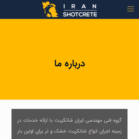
درباره ما
گروه فنی مهندسی ایران شاتکریت با ارائه خدمات در
زمینه اجرای انواع شاتکریت خشک و تر برای اولین بار