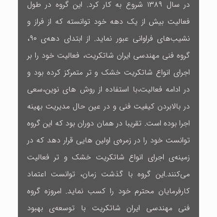
در سال ۱۳۸۹ شروع به کار کرد. این گروه در طول
فعالیت بیش از یک دهه خود توانسته که از فراز و
نشیب‌های فراوانی عبور نماید. از ابتدای دهه‌ی ۹۰،
گروه فنی مهندسی ایران شاتکریت، فعالیت خود را بر
اجرای انواع شاتکریت خشک و تر متمرکز کرده بود و
در ادامه فعالیت،با استفاده از روش های نوین،سعی
در بالابردن کیفیت فنی و در عین حال مدیریت بهینه
اجرا بوده است. تقریبا در همان دوران بود که این گروه
توانست خود را در زمره‌ی اولین هایی قرار دهد که در
زمینه‌ی اجرای انواع شاتکریت خشک و تر فعالیت
می‌کنند.این گروه با گذشت زمان، توانست اعتماد
کارفرمایان محترم خود را کسب نماید. امروزه گروه
فنی مهندسی ایران شاتکریت با توسعه‌ی بهبود