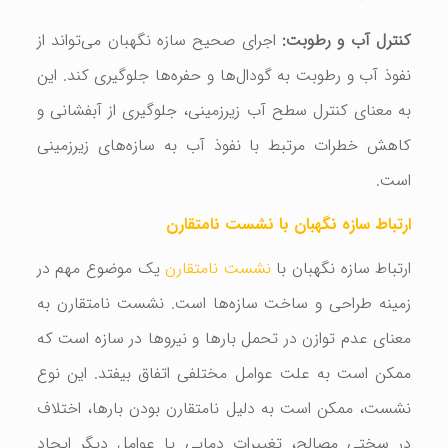
کنترل آب و رطوبت:
اجرای صحیح سازه نگهبان می‌تواند از
نفوذ آب و رطوبت به گودال‌ها و حفره‌ها جلوگیری کند. این
به معنای کنترل سطح آب زیرزمینی، جلوگیری از آبفشانی و
کاهش خطرات مرتبط با نفوذ آب به سازه‌های زیرزمینی
است.
ارتباط سازه نگهبان با نشست نامتقارن
ارتباط سازه نگهبان با
نشست نامتقارن
یک موضوع مهم در
زمینه طراحی و ساخت سازه‌ها است. نشست نامتقارن به
معنای عدم توازن در تحمل بارها و نیروها در سازه است که
ممکن است به علت عوامل مختلفی اتفاق بیفتد. این نوع
نشست، ممکن است به دلیل نامتقارن بودن بارها، اختلاف
در سختی مصالح، تغییرات دمایی یا عوامل دیگر ایجاد