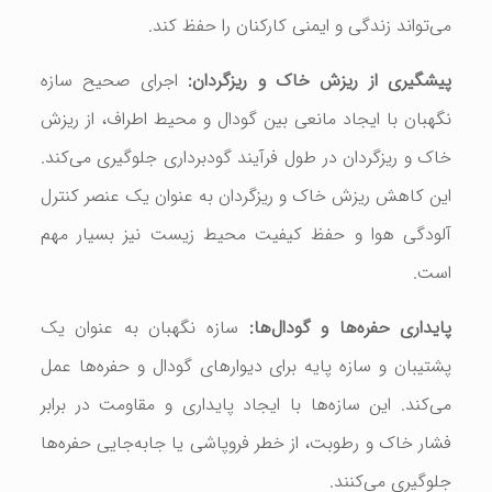
می‌تواند زندگی و ایمنی کارکنان را حفظ کند.
پیشگیری از ریزش خاک و ریزگردان:
اجرای صحیح سازه
نگهبان با ایجاد مانعی بین گودال و محیط اطراف، از ریزش
خاک و ریزگردان در طول فرآیند گودبرداری جلوگیری می‌کند.
این کاهش ریزش خاک و ریزگردان به عنوان یک عنصر کنترل
آلودگی هوا و حفظ کیفیت محیط زیست نیز بسیار مهم
است.
پایداری حفره‌ها و گودال‌ها:
سازه نگهبان به عنوان یک
پشتیبان و سازه پایه برای دیوارهای گودال و حفره‌ها عمل
می‌کند. این سازه‌ها با ایجاد پایداری و مقاومت در برابر
فشار خاک و رطوبت، از خطر فروپاشی یا جابه‌جایی حفره‌ها
جلوگیری می‌کنند.