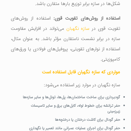
شکل‌ها در سازه برابر توزیع بارها متقارن باشد.
استفاده از روش‌های تقویت قوی:
استفاده از روش‌های
تقویت قوی در
سازه نگهبان
می‌تواند در افزایش مقاومت
سازه در برابر نشست نامتقارن مؤثر باشد. به عنوان مثال،
استفاده از نوارهای تقویتی، پروفیل‌های فولادی یا ورق‌های
کامپوزیتی.
مواردی که سازه نگهبان قابل استفاده است
سازه نگهبان در موارد زیر استفاده می‌شود:
گودبرداری برای ساخت ساختمان‌ها، پل‌ها، تونل‌ها و سایر سازه‌ها
حفر ترانشه برای خطوط لوله، کابل‌های برق و سایر تاسیسات
زیرزمینی
حفر گودال برای کاشت درختان یا درختچه‌ها
حفر گودال برای اجرای عملیات عمرانی مانند تعمیر یا نگهداری