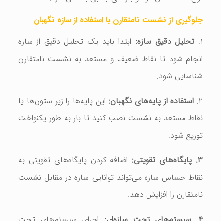
جلوگیری از
نشست نامتقارن
با استفاده از سازه نگهبان
۱.
تحلیل دقیق سازه:
ابتدا باید یک تحلیل دقیق از سازه
انجام شود تا نقاط ضعیف و مستعد به نشست نامتقارن
شناسایی شود.
۲.
استفاده از پایه‌های نگهبان:
این پایه‌ها را زیر ستون‌ها یا
نقاط مستعد به نشست نصب کنید تا بار به طور یکنواخت
توزیع شود.
۳. پایگاه‌های تقویتی:
اضافه کردن پایگاه‌های تقویتی به
نقاط حساس سازه می‌تواند توانایی سازه در مقابل نشست
نامتقارن را افزایش دهد.
۴. سیستم‌های تحت سازه‌ای:
اجرای سیستم‌های تحت