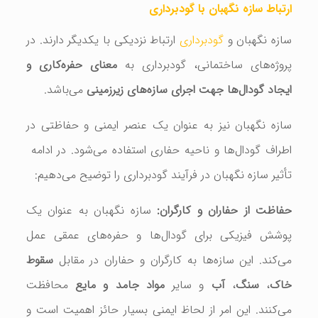
ارتباط سازه نگهبان با گودبرداری
سازه نگهبان و
گودبرداری
ارتباط نزدیکی با یکدیگر دارند. در
پروژه‌های ساختمانی، گودبرداری به
معنای حفره‌کاری و
ایجاد گودال‌ها جهت اجرای سازه‌های زیرزمینی
می‌باشد.
سازه نگهبان نیز به عنوان یک عنصر ایمنی و حفاظتی در
اطراف گودال‌ها و ناحیه حفاری استفاده می‌شود. در ادامه
تأثیر سازه نگهبان در فرآیند گودبرداری را توضیح می‌دهیم:
حفاظت از حفاران و کارگران:
سازه نگهبان به عنوان یک
پوشش فیزیکی برای گودال‌ها و حفره‌های عمقی عمل
می‌کند. این سازه‌ها به کارگران و حفاران در مقابل
سقوط
خاک
،
سنگ
،
آب
و سایر
مواد جامد
و مایع
محافظت
می‌کنند. این امر از لحاظ ایمنی بسیار حائز اهمیت است و