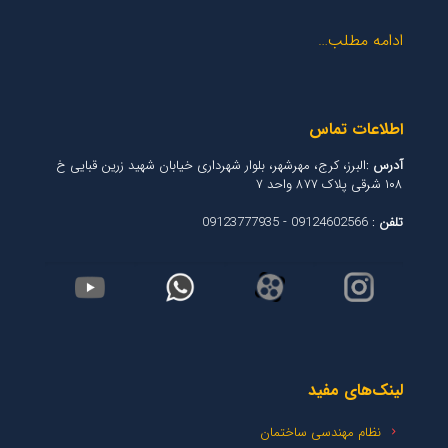
ادامه مطلب…
اطلاعات تماس
آدرس
:البرز، کرج، مهرشهر، بلوار شهرداری خیابان شهید زرین قبایی خ
۱۰۸ شرقی پلاک ۸۷۷ واحد ۷
تلفن
: 09124602566 - 09123777935
لینک‌های مفید
نظام مهندسی ساختمان