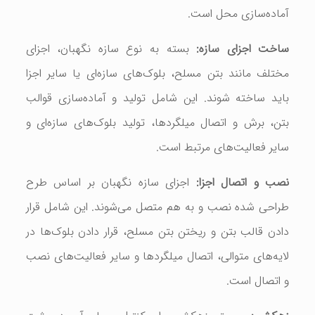
آماده‌سازی محل است.
ساخت اجزای سازه:
بسته به نوع سازه نگهبان، اجزای
مختلف مانند بتن مسلح، بلوک‌های سازه‌ای یا سایر اجزا
باید ساخته شوند. این شامل تولید و آماده‌سازی قوالب
بتن، برش و اتصال میلگردها، تولید بلوک‌های سازه‌ای و
سایر فعالیت‌های مرتبط است.
نصب و اتصال اجزا:
اجزای سازه نگهبان بر اساس طرح
طراحی شده نصب و به هم متصل می‌شوند. این شامل قرار
دادن قالب بتن و ریختن بتن مسلح، قرار دادن بلوک‌ها در
لایه‌های متوالی، اتصال میلگردها و سایر فعالیت‌های نصب
و اتصال است.