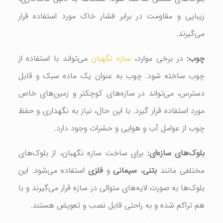
زیبایی و مقاومت در برابر فشار خاک مورد استفاده قرار
می‌گیرند.
چوب:
در برخی موارد،
سازه نگهبان
می‌تواند با استفاده از
چوب ساخته شود. چوب به عنوان یک ماده سبک و قابل
دسترس، می‌تواند در سازه‌های کوچکتر و زمین‌های خاص
مورد استفاده قرار گیرد. با این حال، نیاز به نگهداری و حفظ
چوب از عوامل آب و هوایی و حشرات وجود دارد.
بلوک‌های سازه‌ای:
برای ساخت سازه نگهبان، از بلوک‌های
مختلفی مانند
بتنی
،
سیمانی
و
فلزی
استفاده می‌شود. این
بلوک‌ها به صورت لایه‌های متوالی در سازه قرار می‌گیرند و با
هم تراکم شده و به راحتی قابل نصب و تعویض هستند.