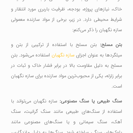
خاک، نیازهای پروژه، بودجه، ظرفیت باربری مورد انتظار و
شرایط محیطی دارد. در زیر، برخی از مواد سازنده معمولی
سازه نگهبان را ذکر می‌کنم:
بتن مسلح:
بتن مسلح با استفاده از ترکیبی از بتن و
میلگردها به عنوان اجزای
سازه نگهبان
استفاده می‌شود. بتن
مسلح به دلیل مقاومت بالا در برابر فشار خاک و ثبات در
برابر زلزله، یکی از محبوب‌ترین مواد سازنده برای سازه نگهبان
است.
سنگ طبیعی یا سنگ مصنوعی:
سازه نگهبان می‌تواند با
استفاده از سنگ‌های طبیعی مانند سنگ گرانیت، سنگ
آهک، سنگ سیمانی و یا سنگ‌های مصنوعی مانند
بلوک‌های سنگی ساخته شود. سنگ‌ها به دلیل ماندگاری،