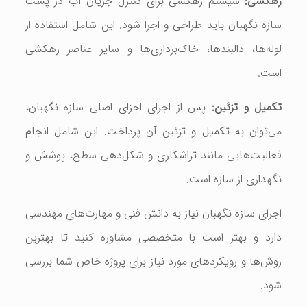
زهکشی:
سیستم زهکشی برای کنترل جریان آب در پشت
سازه نگهبان باید طراحی و اجرا شود. این شامل استفاده از
لوله‌ها، دالبندها، خاک‌برداری‌ها و سایر عناصر زهکشی
است.
تکمیل و تزئین:
پس از اجرای اجزای اصلی سازه نگهبان،
می‌توان به تکمیل و تزئین آن پرداخت. این شامل انجام
فعالیت‌هایی مانند تراشکاری و شکل‌دهی سطح، پوشش و
نگهداری از سازه است.
اجرای سازه نگهبان نیاز به دانش فنی و مهارت‌های مهندسی
دارد و بهتر است با متخصصی مشاوره کنید تا بهترین
روش‌ها و رویکردهای مورد نیاز برای پروژه خاص شما بررسی
شود.