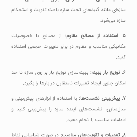
سازه‌ای مانند گنبدهای تحت سازه باعث تقویت و استحکام
سازه می‌شود.
۵. استفاده از مصالح مقاوم:
از مصالح با خصوصیات
مکانیکی مناسب و مقاوم در برابر تغییرات حجمی استفاده
کنید.
۶. توزیع بار بهینه:
بهینه‌سازی توزیع بار بر روی سازه تا حد
امکان جلوی ایجاد تغییرات نامتقارن در بارها را بگیرد.
۷. پیش‌بینی نشست‌ها:
با استفاده از ابزارهای پیش‌بینی و
مدل‌سازی، نشست‌های آینده سازه را پیش‌بینی کنید و
اقدامات مناسب را انجام دهید.
۸. تعمیرات و تقویت‌های مناسب:
در صورت شناسایی نقاط