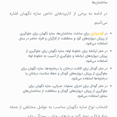
ساختمان‌ها
در ادامه به برخی از کاربردهای خاص سازه نگهبان اشاره
می‌کنیم:
در
گودبرداری
برای ساخت ساختمان‌ها، سازه نگهبان برای جلوگیری
از ریزش دیواره‌های گود و محافظت از کارگران و افراد حاضر در محل
استفاده می‌شود.
در حفر ترانشه برای خطوط لوله، سازه نگهبان برای جلوگیری از
ریزش دیواره‌های ترانشه و جلوگیری از آسیب به خطوط لوله
استفاده می‌شود.
در حفر گودال برای کاشت درختان یا درختچه‌ها، سازه نگهبان برای
جلوگیری از ریزش دیواره‌های گودال و حفظ سلامت درختان یا
درختچه‌ها استفاده می‌شود.
در حفر گودال برای اجرای عملیات عمرانی، سازه نگهبان برای
جلوگیری از ریزش دیواره‌های گودال و محافظت از ساختمان‌های
مجاور استفاده می‌شود.
انتخاب نوع سازه نگهبان مناسب به عوامل مختلفی از جمله
نوع خاک، عمق گود و بارهای جانبی بستگی دارد.