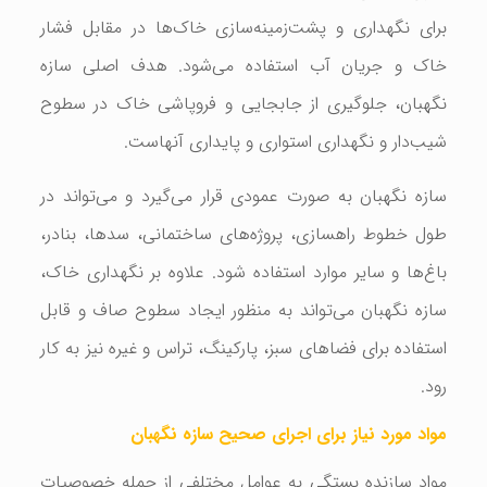
برای نگهداری و پشت‌زمینه‌سازی خاک‌ها در مقابل فشار
خاک و جریان آب استفاده می‌شود. هدف اصلی سازه
نگهبان، جلوگیری از جابجایی و فروپاشی خاک در سطوح
شیب‌دار و نگهداری استواری و پایداری آنهاست.
سازه نگهبان به صورت عمودی قرار می‌گیرد و می‌تواند در
طول خطوط راهسازی، پروژه‌های ساختمانی، سدها، بنادر،
باغ‌ها و سایر موارد استفاده شود. علاوه بر نگهداری خاک،
سازه نگهبان می‌تواند به منظور ایجاد سطوح صاف و قابل
استفاده برای فضاهای سبز، پارکینگ، تراس و غیره نیز به کار
رود.
مواد مورد نیاز برای اجرای صحیح سازه نگهبان
مواد سازنده بستگی به عوامل مختلفی از جمله خصوصیات