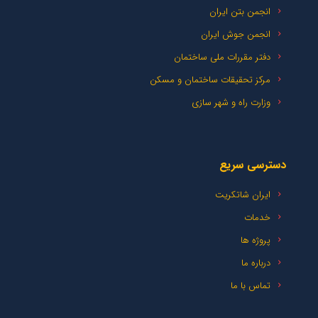
انجمن بتن ایران
انجمن جوش ایران
دفتر مقررات ملی ساختمان
مرکز تحقیقات ساختمان و مسکن
وزارت راه و شهر سازی
دسترسی سریع
ایران شاتکریت
خدمات
پروژه ها
درباره ما
تماس با ما