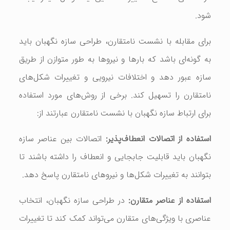
شود.
برای مقابله با نشست نامتقارن، طراحی سازه نگهبان باید
به گونه‌ای باشد که بارها و نیروها به طور متوازن از طریق
سازه عبور دهد و اختلافات نیرویی و تغییرات شکل‌های
نامتقارن را تسهیل کند. برخی از روش‌های مورد استفاده
برای ارتباط سازه نگهبان با نشست نامتقارن عبارتند از:
استفاده از اتصالات انعطاف‌پذیر:
اتصالات بین عناصر سازه
نگهبان باید قابلیت جابجایی و انعطاف را داشته باشند تا
بتوانند به تغییرات شکل‌ها و نیروهای نامتقارن پاسخ دهد.
استفاده از عناصر متقارن:
در طراحی سازه نگهبان، انتخاب
عناصری با ویژگی‌های متقارن می‌تواند کمک کند تا تغییرات