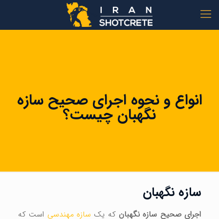
انواع و نحوه اجرای صحیح سازه
نگهبان چیست؟
سازه نگهبان
اجرای صحیح سازه نگهبان
که یک
سازه مهندسی
است که