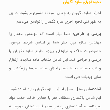
نحوه اجرای سازه نگهبان
اجرای سازه نگهبان به چندین مرحله تقسیم می‌شود. در زیر
به طور کلی نحوه اجرای سازه نگهبان را توضیح می‌دهم:
بررسی و طراحی:
ابتدا نیاز است که مهندس معمار یا
مهندس سازه مورد نظر شما بر اساس شرایط موجود،
خصوصیات خاک و نیازهای پروژه، طرح سازه نگهبان را
بررسی و طراحی کند. این شامل انتخاب ماده سازنده، ارتفاع
و شیب سازه، نحوه اتصال اجزای سازه، سیستم زهکشی و
سایر جزئیات فنی است.
آماده‌سازی محل:
محل اجرای سازه نگهبان باید آماده شود.
این شامل پاکسازی منطقه، حفر یا حفاری خاک، حذف مواد
غیرمناسب، آماده‌سازی پایه و سایر فعالیت‌های مربوط به