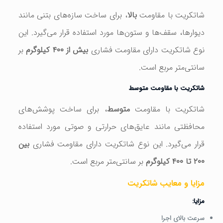
شاتکریت با مقاومت
بالا
، برای ساخت سازه‌های بتنی مانند
دیوارها، سقف‌ها و ستون‌ها مورد استفاده قرار می‌گیرد. این
نوع شاتکریت دارای مقاومت فشاری
بیش از ۴۰۰ کیلوگرم
بر
سانتی‌متر مربع است.
شاتکریت با مقاومت متوسط
شاتکریت با مقاومت
متوسط
، برای ساخت پوشش‌های
محافظتی مانند عایق‌های حرارتی و صوتی مورد استفاده
قرار می‌گیرد. این نوع شاتکریت دارای مقاومت فشاری
بین
۲۰۰ تا ۴۰۰ کیلوگرم
بر سانتی‌متر مربع است.
مزایا و معایب شاتکریت
مزایا:
سرعت بالای اجرا