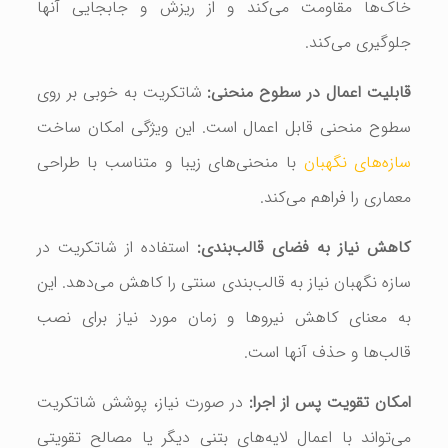
خاک‌ها مقاومت می‌کند و از ریزش و جابجایی آنها
جلوگیری می‌کند.
قابلیت اعمال در سطوح منحنی:
شاتکریت به خوبی بر روی
سطوح منحنی قابل اعمال است. این ویژگی امکان ساخت
سازه‌های نگهبان
با منحنی‌های زیبا و متناسب با طراحی
معماری را فراهم می‌کند.
کاهش نیاز به فضای قالب‌بندی:
استفاده از شاتکریت در
سازه نگهبان نیاز به قالب‌بندی سنتی را کاهش می‌دهد. این
به معنای کاهش نیروها و زمان مورد نیاز برای نصب
قالب‌ها و حذف آنها است.
امکان تقویت پس از اجرا:
در صورت نیاز، پوشش شاتکریت
می‌تواند با اعمال لایه‌های بتنی دیگر یا مصالح تقویتی