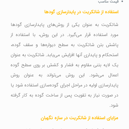
قیمت مناسب
استفاده از شاتکریت در پایدارسازی گودها
شاتکریت به عنوان یکی از روش‌های پایدارسازی گودها
مورد استفاده قرار می‌گیرد. در این روش، با استفاده از
پاشش بتن شاتکریت به سطح دیواره‌ها و سقف گوده،
استحکام و پایداری آنها افزایش می‌یابد. شاتکریت به عنوان
یک لایه بتنی مقاوم به فشار و کشش بر روی سطح گوده
اعمال می‌شود. این روش می‌تواند به عنوان روش
پایدارسازی اولیه در مراحل اجرای گوده‌سازی استفاده شود یا
در صورت نیاز به تقویت پس از ساخت گوده به کار گرفته
شود.
مزایای استفاده از شاتکریت در
سازه نگهبان