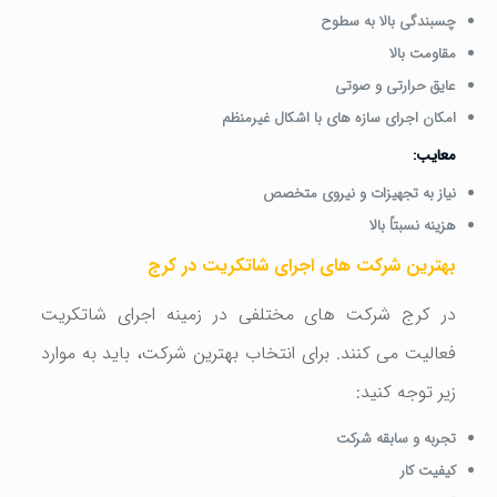
چسبندگی بالا به سطوح
مقاومت بالا
عایق حرارتی و صوتی
امکان اجرای سازه های با اشکال غیرمنظم
معایب:
نیاز به تجهیزات و نیروی متخصص
هزینه نسبتاً بالا
بهترین شرکت های اجرای شاتکریت در کرج
در کرج شرکت های مختلفی در زمینه اجرای شاتکریت
فعالیت می کنند. برای انتخاب بهترین شرکت، باید به موارد
زیر توجه کنید:
تجربه و سابقه شرکت
کیفیت کار