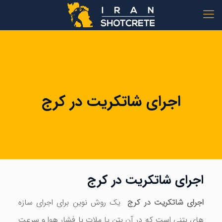
اجرای شاتکریت در کرج
اجرای شاتکریت در کرج
اجرای شاتکریت در کرج
یک روش نوین برای اجرای سازه
های بتنی است که در آن بتن یا ملات با فشار هوا و سرعت