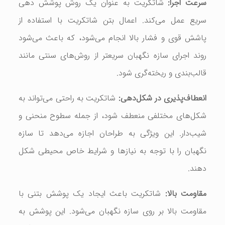
سرعت اجرا:
شاتکریت به عنوان یک روش پوشش دهی
سریع عمل می‌کند. اعمال بتن شاتکریت با استفاده از
پاشش قوی و فشار بالا انجام می‌شود، که باعث می‌شود
روند اجرای سازه نگهبان سریعتر از روش‌های سنتی مانند
قالب‌بندی و ریخته‌گری شود.
انعطاف‌پذیری در شکل‌دهی:
شاتکریت به راحتی می‌تواند به
شکل‌های مختلفی منعطف شود، از جمله سطوح منحنی و
شیب‌دار. این ویژگی به طراحان اجازه می‌دهد تا سازه
نگهبان را با توجه به نیازها و شرایط خاص محیطی شکل
دهند.
مقاومت بالا:
شاتکریت باعث ایجاد یک پوشش بتنی با
مقاومت بالا بر روی سازه نگهبان می‌شود. این پوشش به