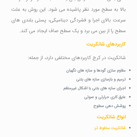
بالا به سطح مورد نظر پاشیده می شود. این روش به علت
سرعت بالای اجرا و فشردگی دینامیکی، پستی بلندی های
سطح را از بین می برد و یک سطح صاف ایجاد می کند.
کاربردهای شاتکریت
شاتکریت در کرج کاربردهای مختلفی دارد، از جمله:
مقاوم سازی گودها و سازه های نگهبان
ترمیم و بازسازی سازه های بتنی
اجرای سازه های بتنی با اشکال غیرمنظم
عایق کاری حرارتی و صوتی
پوشش دهی سطوح
انواع شاتکریت
شاتکریت مخلوط تر: