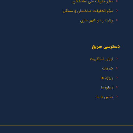
دفتر مقررات ملی ساختمان
مرکز تحقیقات ساختمان و مسکن
وزارت راه و شهر سازی
دسترسی سریع
ایران شاتکریت
خدمات
پروژه ها
درباره ما
تماس با ما