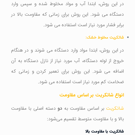
در این روش، ابتدا آب و مواد مخلوط شده و سپس وارد
دستگاه می شود. این روش برای زمانی که مقاومت بالا در
برابر فشار مورد نیاز است استفاده می شود.
شاتکریت مخلوط خشک:
در این روش، ابتدا مواد وارد دستگاه می شوند و در هنگام
خروج از لوله دستگاه، آب مورد نیاز از نازل دستگاه به آن
اضافه می شود. این روش برای تعمیر کردن و زمانی که
ضخامت کم مورد نیاز است استفاده می شود.
انواع شاتکریت بر اساس مقاومت
شاتکریت
بر اساس مقاومت به
دو
دسته اصلی با مقاومت
بالا و با مقاومت متوسط تقسیم می‌شود:
شاتکریت با مقاومت بالا