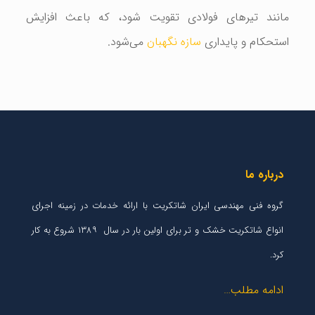
مانند تیرهای فولادی تقویت شود، که باعث افزایش
استحکام و پایداری
سازه نگهبان
می‌شود.
درباره ما
گروه فنی مهندسی ایران شاتکریت با ارائه خدمات در زمینه اجرای
انواع شاتکریت خشک و تر برای اولین بار در سال ۱۳۸۹ شروع به کار
کرد.
ادامه مطلب…